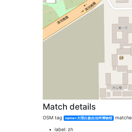
Match details
OSM tag
match
name=大理白族自治州博物馆
label: zh