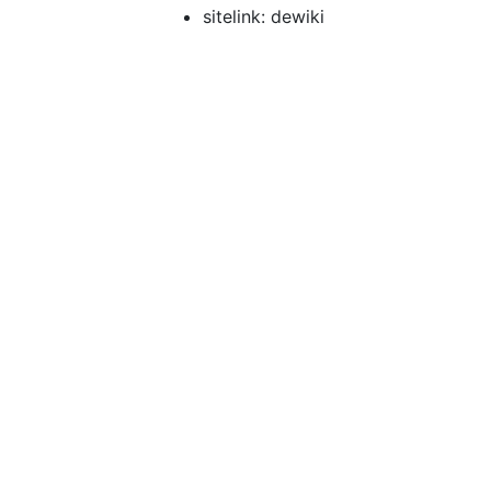
sitelink: dewiki