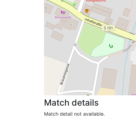
Match details
Match detail not available.