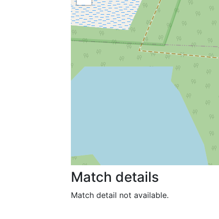
Match details
Match detail not available.