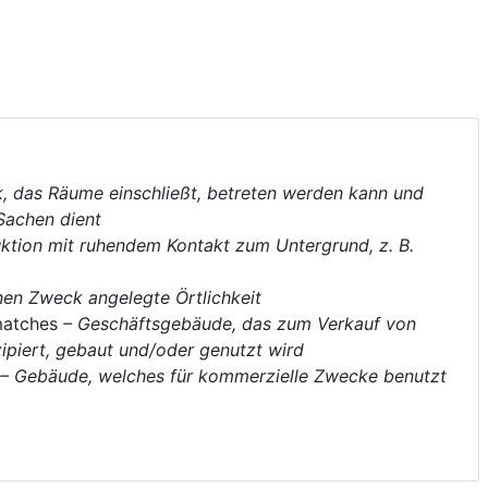
, das Räume einschließt, betreten werden kann und
Sachen dient
uktion mit ruhendem Kontakt zum Untergrund, z. B.
inen Zweck angelegte Örtlichkeit
atches
– Geschäftsgebäude, das zum Verkauf von
ipiert, gebaut und/oder genutzt wird
– Gebäude, welches für kommerzielle Zwecke benutzt