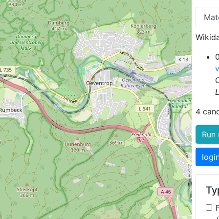
Mat
Wikida
4 can
Run 
logi
Typ