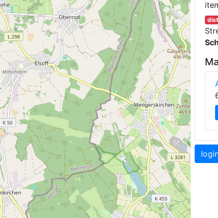
ite
dis
Str
Sch
Ma
logi