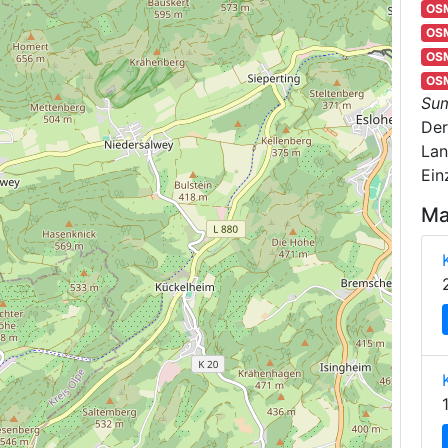
OSM
OSM
OSM
OSM
Su
De
Lan
Ein
Ma