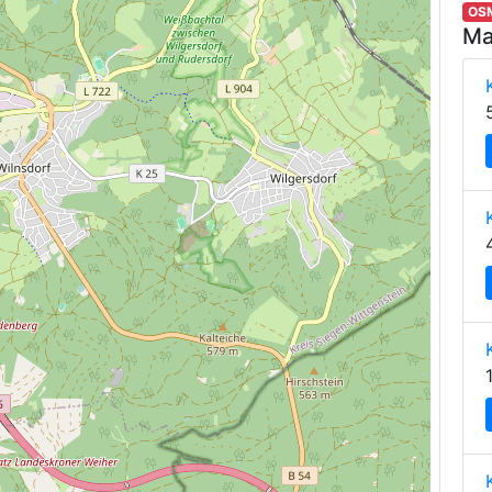
OSM
Ma