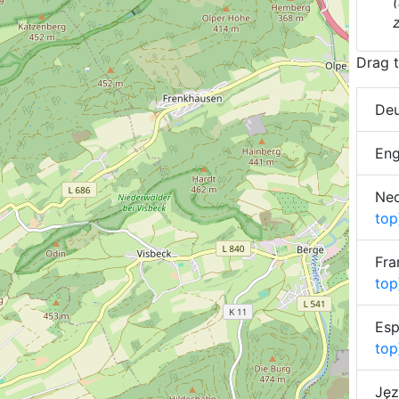
Drag t
Deu
Eng
Ned
top
Fra
top
Esp
top
Jęz