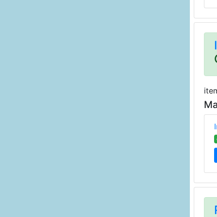
ite
Ma