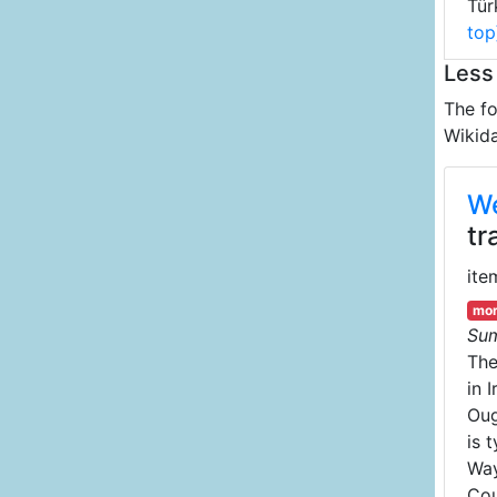
Tür
top
Less
The fo
Wikida
W
tr
ite
mor
Su
Th
in 
Oug
is 
Way
Cou