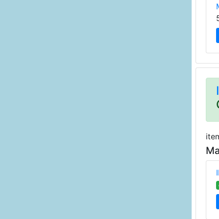
ite
Ma