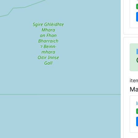
ite
Ma