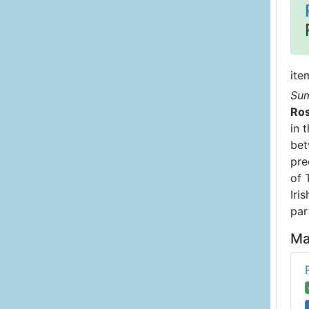
ite
Su
Ro
in 
bet
pre
of 
Iri
par
Ma