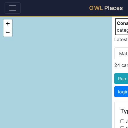
Co
OWL
Places
+
Cona
cate
−
Latest
Mat
24 ca
Run 
logi
Typ