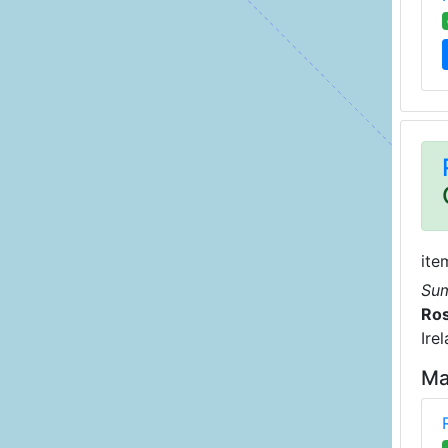
ite
Su
Ro
Ire
Ma