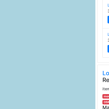
Lo
Re
ite
mor
OSM
Ma