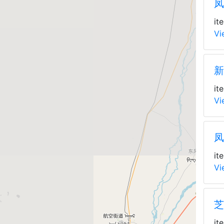
凤
it
Vi
新
it
Vi
凤
it
Vi
芝
it