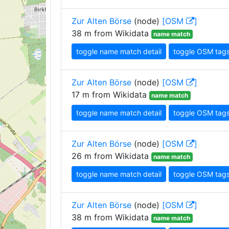
Zur Alten Börse
(node)
[OSM
]
38 m from Wikidata
name match
toggle name match detail
toggle OSM tag
Zur Alten Börse
(node)
[OSM
]
17 m from Wikidata
name match
toggle name match detail
toggle OSM tag
Zur Alten Börse
(node)
[OSM
]
26 m from Wikidata
name match
toggle name match detail
toggle OSM tag
Zur Alten Börse
(node)
[OSM
]
38 m from Wikidata
name match