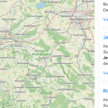
Bo
De
Vi
J
it
Su
Je
de
Vi
R
it
Su